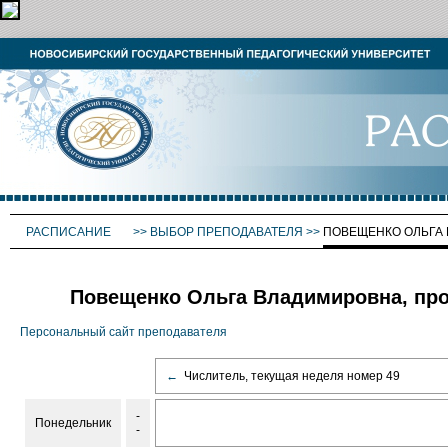
РАСПИСАНИЕ
>>
ВЫБОР ПРЕПОДАВАТЕЛЯ
>>
ПОВЕЩЕНКО ОЛЬГА
Повещенко Ольга Владимировна, пр
Персональный сайт преподавателя
←
Числитель, текущая неделя номер 49
-
Понедельник
-