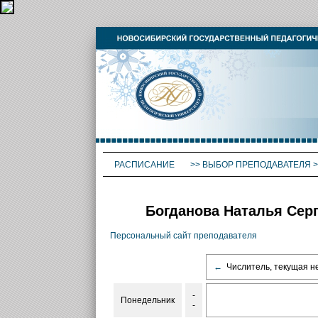
РАСПИСАНИЕ
>>
ВЫБОР ПРЕПОДАВАТЕЛЯ
>
Богданова Наталья Сер
Персональный сайт преподавателя
←
Числитель, текущая н
-
Понедельник
-