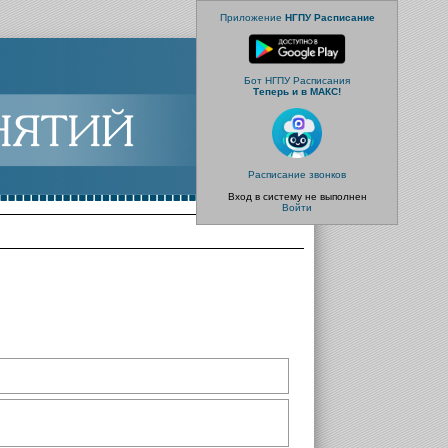
Приложение
НГПУ Расписание
Бот НГПУ Расписания
Теперь и в МАКС!
Расписание звонков
Вход в систему не выполнен
Войти