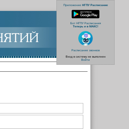
Приложение
НГПУ Расписание
Бот НГПУ Расписания
Теперь и в МАКС!
Расписание звонков
Вход в систему не выполнен
Войти