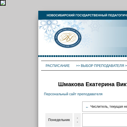
РАСПИСАНИЕ
>>
ВЫБОР ПРЕПОДАВАТЕЛЯ
>
Шмакова Екатерина Викт
Персональный сайт преподавателя
←
Числитель, текущая н
-
Понедельник
-