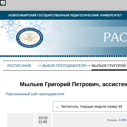
РАСПИСАНИЕ
>>
ВЫБОР ПРЕПОДАВАТЕЛЯ
>>
МЫЛЬЕВ ГРИГОРИЙ
Мыльев Григорий Петрович, ассисте
Персональный сайт преподавателя
←
Числитель, текущая неделя номер 49
10:10-
Физика,
3.088
11:40