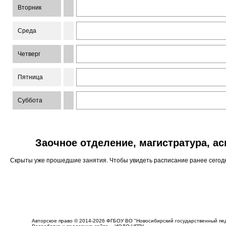
Вторник
Среда
Четверг
Пятница
Суббота
Заочное отделение, магистратура, а
Скрыты уже прошедшие занятия. Чтобы увидеть расписание ранее сего
Авторское право © 2014-2026 ФГБОУ ВО "Новосибирский государственный пед