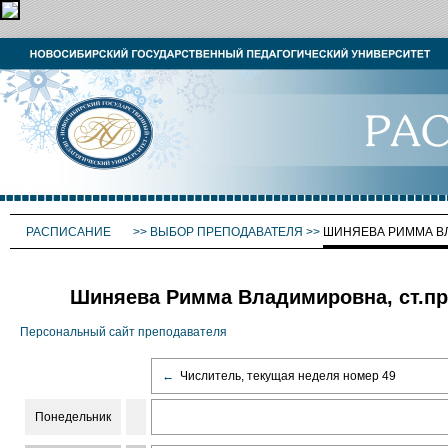
РАСПИСАНИЕ
>>
ВЫБОР ПРЕПОДАВАТЕЛЯ
>>
ШИНЯЕВА РИММА В
Шиняева Римма Владимировна, ст.пр
Персональный сайт преподавателя
←
Числитель, текущая неделя номер 49
Понедельник