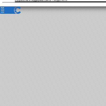
Разработка и поддержка сайта – ИОДО НГПУ