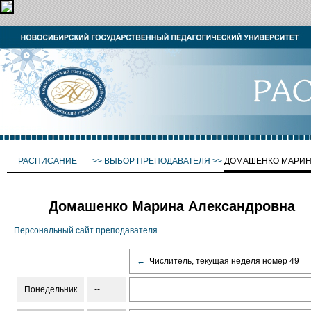
РАСПИСАНИЕ
>>
ВЫБОР ПРЕПОДАВАТЕЛЯ
>>
ДОМАШЕНКО МАРИН
Домашенко Марина Александровна
Персональный сайт преподавателя
←
Числитель, текущая неделя номер 49
Понедельник
--