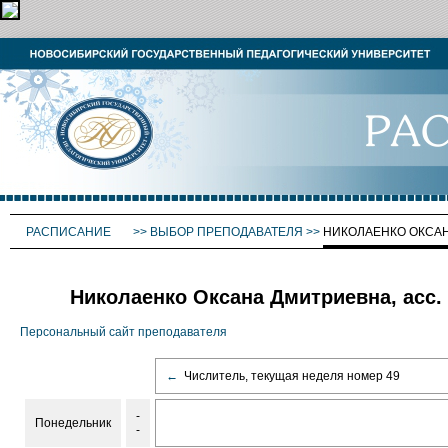
РАСПИСАНИЕ
>>
ВЫБОР ПРЕПОДАВАТЕЛЯ
>>
НИКОЛАЕНКО ОКСА
Николаенко Оксана Дмитриевна, асс.
Персональный сайт преподавателя
←
Числитель, текущая неделя номер 49
-
Понедельник
-