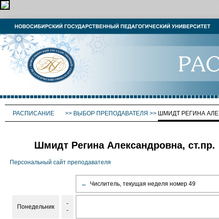
РАСПИСАНИЕ
>>
ВЫБОР ПРЕПОДАВАТЕЛЯ
>>
ШМИДТ РЕГИНА АЛ
Шмидт Регина Александровна, ст.пр.
Персональный сайт преподавателя
←
Числитель, текущая неделя номер 49
-
Понедельник
-