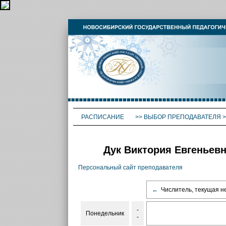
РАСПИСАНИЕ
>>
ВЫБОР ПРЕПОДАВАТЕЛЯ
>
Дук Виктория Евгеньевн
Персональный сайт преподавателя
←
Числитель, текущая н
-
Понедельник
-