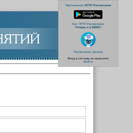
Приложение
НГПУ Расписание
Бот НГПУ Расписания
Теперь и в МАКС!
Расписание звонков
Вход в систему не выполнен
Войти