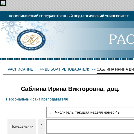
РАСПИСАНИЕ
>>
ВЫБОР ПРЕПОДАВАТЕЛЯ
>>
САБЛИНА ИРИНА В
Саблина Ирина Викторовна, доц.
Персональный сайт преподавателя
←
Числитель, текущая неделя номер 49
-
Понедельник
-