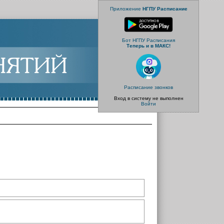
Приложение
НГПУ Расписание
Бот НГПУ Расписания
Теперь и в МАКС!
Расписание звонков
Вход в систему не выполнен
Войти