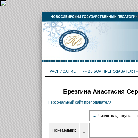
РАСПИСАНИЕ
>>
ВЫБОР ПРЕПОДАВАТЕЛЯ
>
Брезгина Анастасия Сер
Персональный сайт преподавателя
←
Числитель, текущая н
-
Понедельник
-