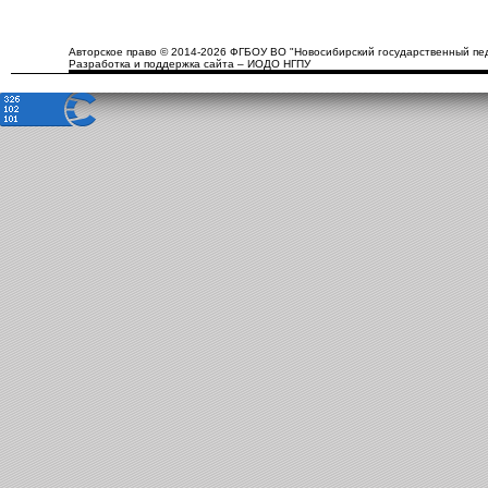
Авторское право © 2014-2026 ФГБОУ ВО "Новосибирский государственный пед
Разработка и поддержка сайта – ИОДО НГПУ