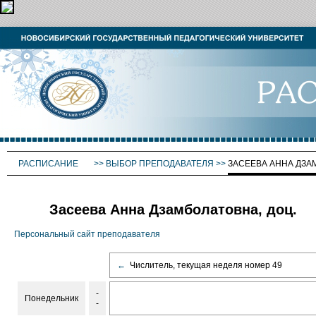
РАСПИСАНИЕ
>>
ВЫБОР ПРЕПОДАВАТЕЛЯ
>>
ЗАСЕЕВА АННА ДЗА
Засеева Анна Дзамболатовна, доц.
Персональный сайт преподавателя
←
Числитель, текущая неделя номер 49
-
Понедельник
-