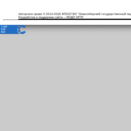
Авторское право © 2014-2026 ФГБОУ ВО "Новосибирский государственный пед
Разработка и поддержка сайта – ИОДО НГПУ