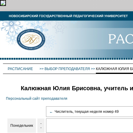
РАСПИСАНИЕ
>>
ВЫБОР ПРЕПОДАВАТЕЛЯ
>>
КАЛЮЖНАЯ ЮЛИЯ Б
Калюжная Юлия Брисовна, учитель и
Персональный сайт преподавателя
←
Числитель, текущая неделя номер 49
-
Понедельник
-