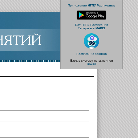
Приложение
НГПУ Расписание
Бот НГПУ Расписания
Теперь и в МАКС!
Расписание звонков
Вход в систему не выполнен
Войти