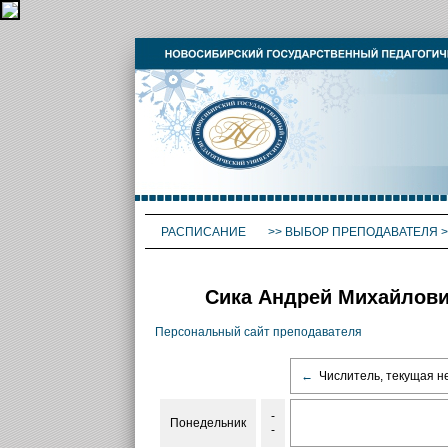
РАСПИСАНИЕ
>>
ВЫБОР ПРЕПОДАВАТЕЛЯ
>
Сика Андрей Михайлови
Персональный сайт преподавателя
←
Числитель, текущая н
-
Понедельник
-