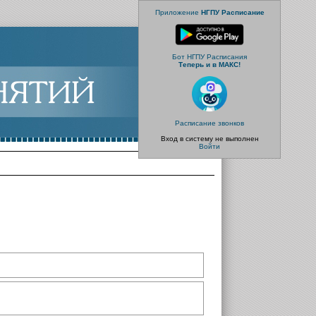
Приложение
НГПУ Расписание
Бот НГПУ Расписания
Теперь и в МАКС!
Расписание звонков
Вход в систему не выполнен
Войти