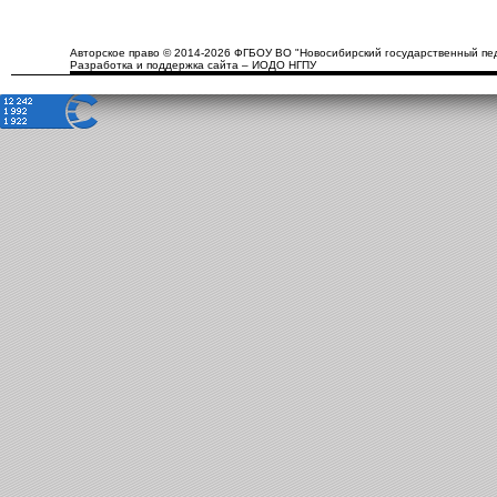
Авторское право © 2014-2026 ФГБОУ ВО "Новосибирский государственный пед
Разработка и поддержка сайта – ИОДО НГПУ