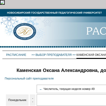
РАСПИСАНИЕ
>>
ВЫБОР ПРЕПОДАВАТЕЛЯ
>>
КАМЕНСКАЯ ОКСАН
Каменская Оксана Александровна, до
Персональный сайт преподавателя
←
Числитель, текущая неделя номер 49
-
Понедельник
-