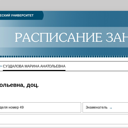
>
СУЗДАЛОВА МАРИНА АНАТОЛЬЕВНА
ольевна, доц.
деля номер 49
Знаменатель
→