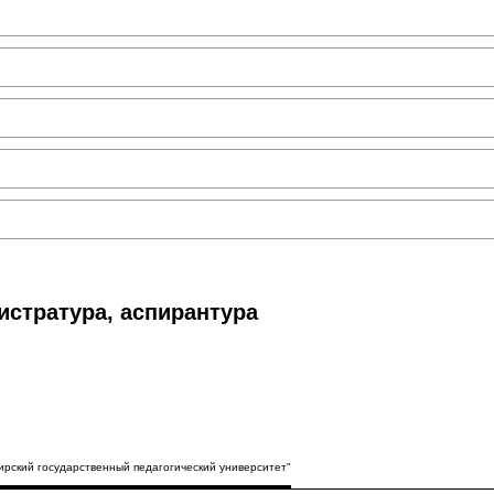
истратура, аспирантура
рский государственный педагогический университет"