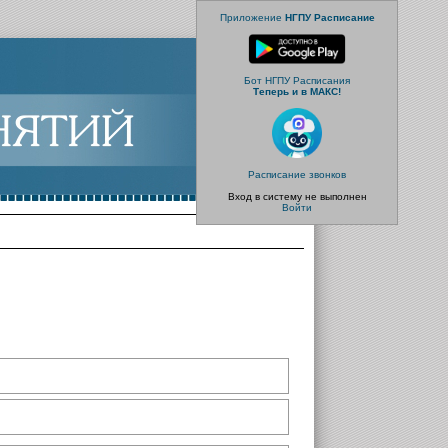
Приложение
НГПУ Расписание
Бот НГПУ Расписания
Теперь и в МАКС!
Расписание звонков
Вход в систему не выполнен
Войти