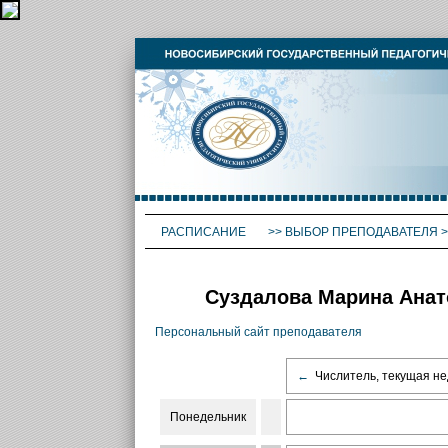
РАСПИСАНИЕ
>>
ВЫБОР ПРЕПОДАВАТЕЛЯ
>
Суздалова Марина Анат
Персональный сайт преподавателя
←
Числитель, текущая не
Понедельник