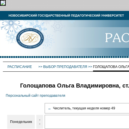
РАСПИСАНИЕ
>>
ВЫБОР ПРЕПОДАВАТЕЛЯ
>>
ГОЛОЩАПОВА ОЛЬГ
Голощапова Ольга Владимировна, ст.
Персональный сайт преподавателя
←
Числитель, текущая неделя номер 49
-
Понедельник
-