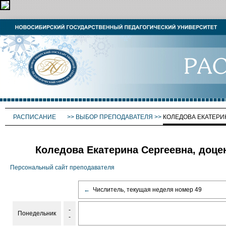
РАСПИСАНИЕ
>>
ВЫБОР ПРЕПОДАВАТЕЛЯ
>>
КОЛЕДОВА ЕКАТЕРИ
Коледова Екатерина Сергеевна, доце
Персональный сайт преподавателя
←
Числитель, текущая неделя номер 49
-
Понедельник
-