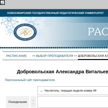
РАСПИСАНИЕ
>>
ВЫБОР ПРЕПОДАВАТЕЛЯ
>>
ДОБРОВОЛЬСКАЯ А
Добровольская Александра Виталье
Персональный сайт преподавателя
←
Числитель, текущая неделя номер 49
-
Понедельник
-