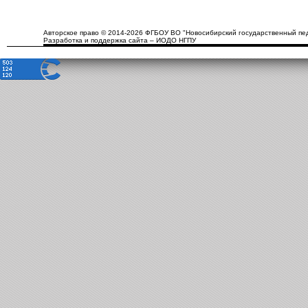
Авторское право © 2014-2026 ФГБОУ ВО "Новосибирский государственный пед
Разработка и поддержка сайта – ИОДО НГПУ