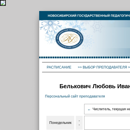
РАСПИСАНИЕ
>>
ВЫБОР ПРЕПОДАВАТЕЛЯ
>
Белькович Любовь Ива
Персональный сайт преподавателя
←
Числитель, текущая н
-
Понедельник
-