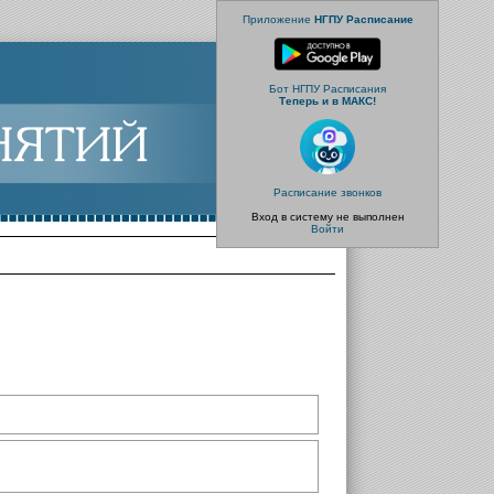
Приложение
НГПУ Расписание
Бот НГПУ Расписания
Теперь и в МАКС!
Расписание звонков
Вход в систему не выполнен
Войти