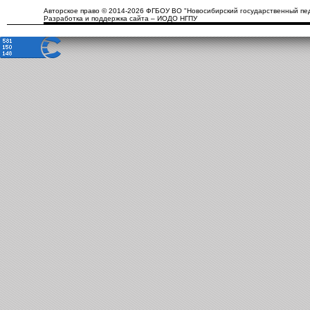
Авторское право © 2014-2026 ФГБОУ ВО "Новосибирский государственный пед
Разработка и поддержка сайта – ИОДО НГПУ