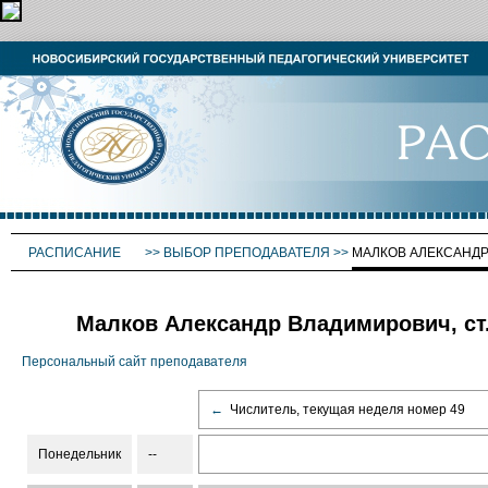
РАСПИСАНИЕ
>>
ВЫБОР ПРЕПОДАВАТЕЛЯ
>>
МАЛКОВ АЛЕКСАНД
Малков Александр Владимирович, ст.
Персональный сайт преподавателя
←
Числитель, текущая неделя номер 49
Понедельник
--