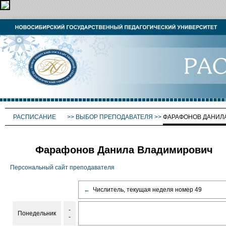
РАСПИСАНИЕ
>>
ВЫБОР ПРЕПОДАВАТЕЛЯ
>>
ФАРАФОНОВ ДАНИЛ
Фарафонов Данила Владимирович
Персональный сайт преподавателя
←
Числитель, текущая неделя номер 49
-
Понедельник
-