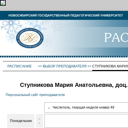
РАСПИСАНИЕ
>>
ВЫБОР ПРЕПОДАВАТЕЛЯ
>>
СТУПНИКОВА МАРИ
Ступникова Мария Анатольевна, доц.
Персональный сайт преподавателя
←
Числитель, текущая неделя номер 49
-
Понедельник
-