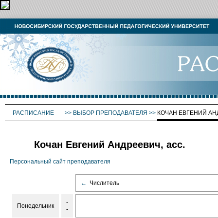
РАСПИСАНИЕ
>>
ВЫБОР ПРЕПОДАВАТЕЛЯ
>>
КОЧАН ЕВГЕНИЙ АН
Кочан Евгений Андреевич, асс.
Персональный сайт преподавателя
←
Числитель
-
Понедельник
-