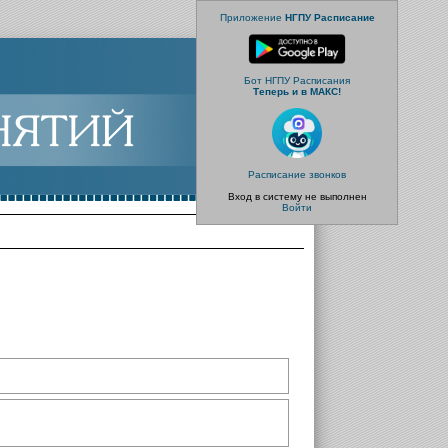
Приложение
НГПУ Расписание
Бот НГПУ Расписания
Теперь и в МАКС!
Расписание звонков
Вход в систему не выполнен
Войти