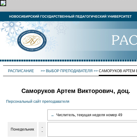
РАСПИСАНИЕ
>>
ВЫБОР ПРЕПОДАВАТЕЛЯ
>>
САМОРУКОВ АРТЕМ 
Саморуков Артем Викторович, доц.
Персональный сайт преподавателя
←
Числитель, текущая неделя номер 49
-
Понедельник
-