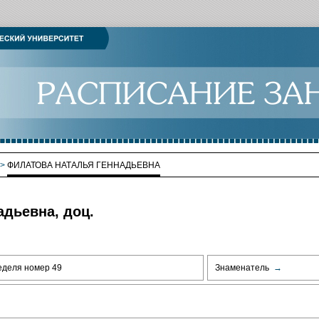
>
ФИЛАТОВА НАТАЛЬЯ ГЕННАДЬЕВНА
дьевна, доц.
еделя номер 49
Знаменатель
→