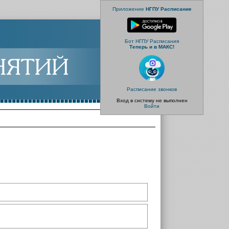
Приложение
НГПУ Расписание
Бот НГПУ Расписания
Теперь и в МАКС!
Расписание звонков
Вход в систему не выполнен
Войти