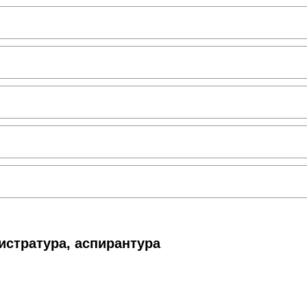
истратура, аспирантура