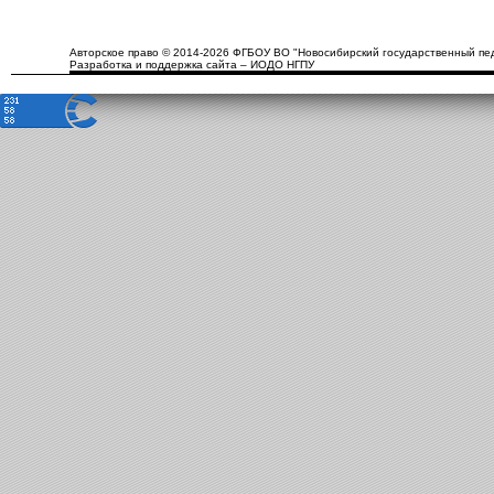
Авторское право © 2014-2026 ФГБОУ ВО "Новосибирский государственный пед
Разработка и поддержка сайта – ИОДО НГПУ