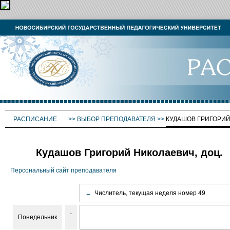
РАСПИСАНИЕ
>>
ВЫБОР ПРЕПОДАВАТЕЛЯ
>>
КУДАШОВ ГРИГОРИ
Кудашов Григорий Николаевич, доц.
Персональный сайт преподавателя
←
Числитель, текущая неделя номер 49
-
Понедельник
-