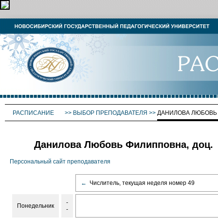
РАСПИСАНИЕ
>>
ВЫБОР ПРЕПОДАВАТЕЛЯ
>>
ДАНИЛОВА ЛЮБОВЬ
Данилова Любовь Филипповна, доц.
Персональный сайт преподавателя
←
Числитель, текущая неделя номер 49
-
Понедельник
-