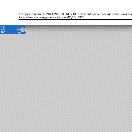
Авторское право © 2014-2026 ФГБОУ ВО "Новосибирский государственный пед
Разработка и поддержка сайта – ИОДО НГПУ