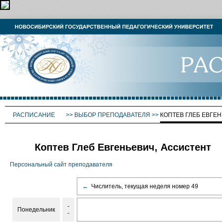
РАСПИСАНИЕ
>>
ВЫБОР ПРЕПОДАВАТЕЛЯ
>>
КОПТЕВ ГЛЕБ ЕВГЕ
Коптев Глеб Евгеньевич, Ассистент
Персональный сайт преподавателя
←
Числитель, текущая неделя номер 49
-
Понедельник
-