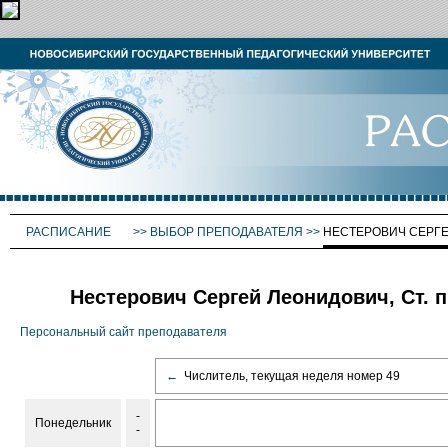
РАСПИСАНИЕ
>>
ВЫБОР ПРЕПОДАВАТЕЛЯ
>>
НЕСТЕРОВИЧ СЕРГ
Нестерович Сергей Леонидович, Ст. 
Персональный сайт преподавателя
←
Числитель, текущая неделя номер 49
-
Понедельник
-