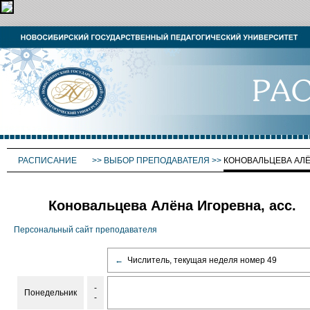
РАСПИСАНИЕ
>>
ВЫБОР ПРЕПОДАВАТЕЛЯ
>>
КОНОВАЛЬЦЕВА АЛ
Коновальцева Алёна Игоревна, асс.
Персональный сайт преподавателя
←
Числитель, текущая неделя номер 49
-
Понедельник
-