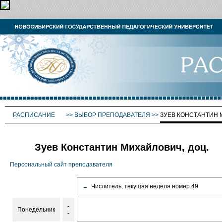
РАСПИСАНИЕ
>>
ВЫБОР ПРЕПОДАВАТЕЛЯ
>>
ЗУЕВ КОНСТАНТИН
Зуев Константин Михайлович, доц.
Персональный сайт преподавателя
←
Числитель, текущая неделя номер 49
-
Понедельник
-