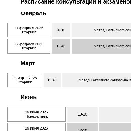
Расписание консультаций и экзамено
Февраль
17 февраля 2026
10-10
Методы активного соц
Вторник
17 февраля 2026
11-40
Методы активного соц
Вторник
Март
03 марта 2026
15-40
Методы активного социально-п
Вторник
Июнь
29 июня 2026
10-10
Понедельник
29 июня 2026
12-10