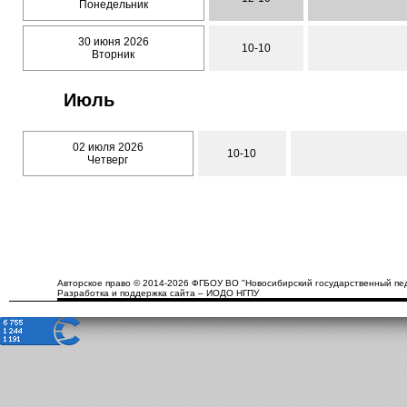
Понедельник
30 июня 2026
10-10
Вторник
Июль
02 июля 2026
10-10
Четверг
Авторское право © 2014-2026 ФГБОУ ВО "Новосибирский государственный пед
Разработка и поддержка сайта – ИОДО НГПУ