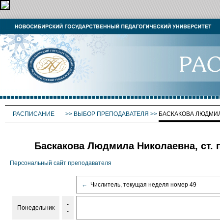
РАСПИСАНИЕ
>>
ВЫБОР ПРЕПОДАВАТЕЛЯ
>>
БАСКАКОВА ЛЮДМИ
Баскакова Людмила Николаевна, ст. 
Персональный сайт преподавателя
←
Числитель, текущая неделя номер 49
-
Понедельник
-