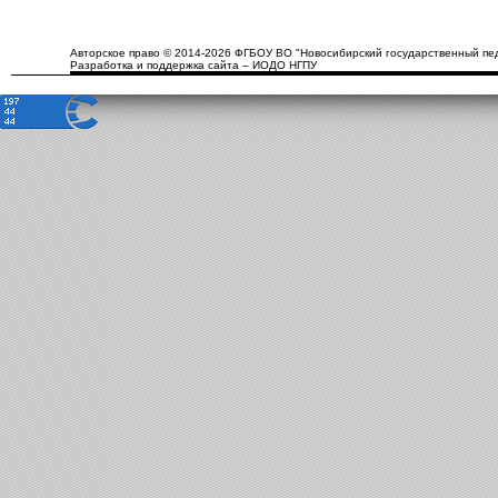
Авторское право © 2014-2026 ФГБОУ ВО "Новосибирский государственный пед
Разработка и поддержка сайта – ИОДО НГПУ