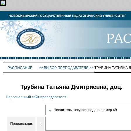
РАСПИСАНИЕ
>>
ВЫБОР ПРЕПОДАВАТЕЛЯ
>>
ТРУБИНА ТАТЬЯНА 
Трубина Татьяна Дмитриевна, доц.
Персональный сайт преподавателя
←
Числитель, текущая неделя номер 49
-
Понедельник
-