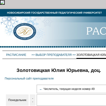
РАСПИСАНИЕ
>>
ВЫБОР ПРЕПОДАВАТЕЛЯ
>>
ЗОЛОТОВИЦКАЯ ЮЛ
Золотовицкая Юлия Юрьевна, доц.
Персональный сайт преподавателя
←
Числитель, текущая неделя номер 49
-
Понедельник
-