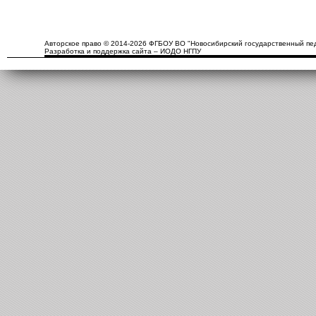
Авторское право © 2014-2026 ФГБОУ ВО "Новосибирский государственный пед
Разработка и поддержка сайта – ИОДО НГПУ