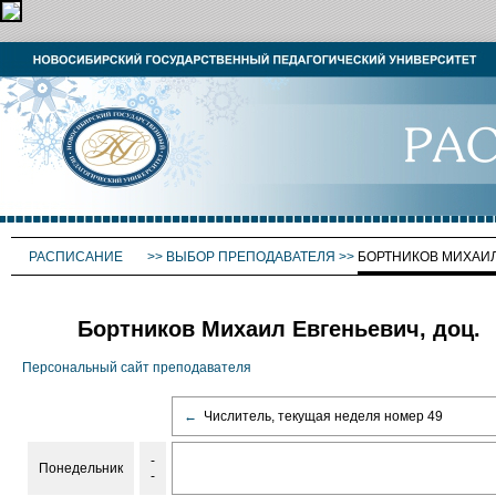
РАСПИСАНИЕ
>>
ВЫБОР ПРЕПОДАВАТЕЛЯ
>>
БОРТНИКОВ МИХАИ
Бортников Михаил Евгеньевич, доц.
Персональный сайт преподавателя
←
Числитель, текущая неделя номер 49
-
Понедельник
-