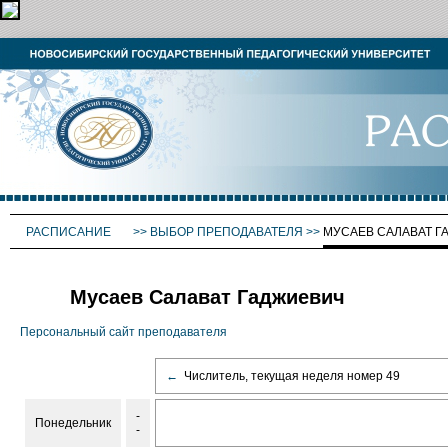
РАСПИСАНИЕ
>>
ВЫБОР ПРЕПОДАВАТЕЛЯ
>>
МУСАЕВ САЛАВАТ Г
Мусаев Салават Гаджиевич
Персональный сайт преподавателя
←
Числитель, текущая неделя номер 49
-
Понедельник
-