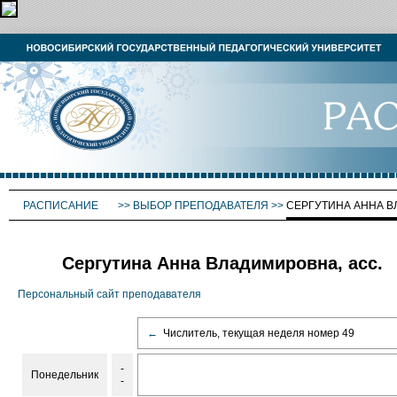
РАСПИСАНИЕ
>>
ВЫБОР ПРЕПОДАВАТЕЛЯ
>>
СЕРГУТИНА АННА 
Сергутина Анна Владимировна, асс.
Персональный сайт преподавателя
←
Числитель, текущая неделя номер 49
-
Понедельник
-