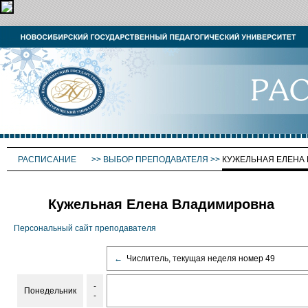
РАСПИСАНИЕ
>>
ВЫБОР ПРЕПОДАВАТЕЛЯ
>>
КУЖЕЛЬНАЯ ЕЛЕНА
Кужельная Елена Владимировна
Персональный сайт преподавателя
←
Числитель, текущая неделя номер 49
-
Понедельник
-