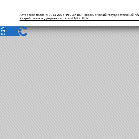
Авторское право © 2014-2026 ФГБОУ ВО "Новосибирский государственный пед
Разработка и поддержка сайта – ИОДО НГПУ