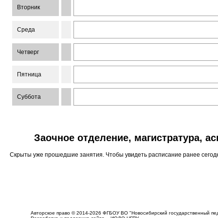
Вторник
Среда
Четверг
Пятница
Суббота
Заочное отделение, магистратура, а
Скрыты уже прошедшие занятия. Чтобы увидеть расписание ранее сего
Авторское право © 2014-2026 ФГБОУ ВО "Новосибирский государственный пед