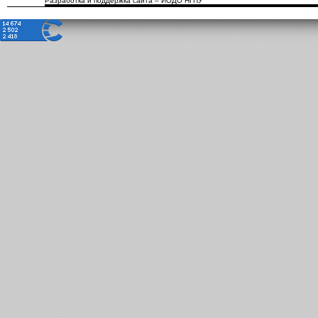
Разработка и поддержка сайта – ИОДО НГПУ