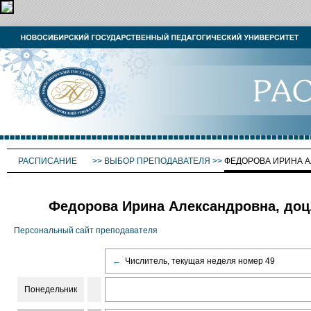
РАСПИСАНИЕ
>>
ВЫБОР ПРЕПОДАВАТЕЛЯ
>>
ФЕДОРОВА ИРИНА 
Федорова Ирина Александровна, доц
Персональный сайт преподавателя
←
Числитель, текущая неделя номер 49
Понедельник