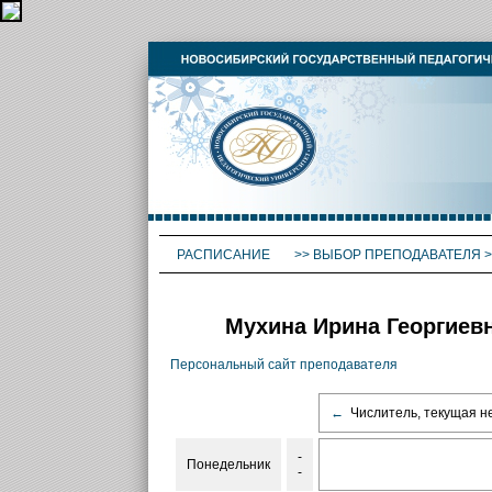
РАСПИСАНИЕ
>>
ВЫБОР ПРЕПОДАВАТЕЛЯ
>
Мухина Ирина Георгиев
Персональный сайт преподавателя
←
Числитель, текущая н
-
Понедельник
-