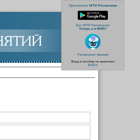
Приложение
НГПУ Расписание
Бот НГПУ Расписания
Теперь и в МАКС!
Расписание звонков
Вход в систему не выполнен
Войти