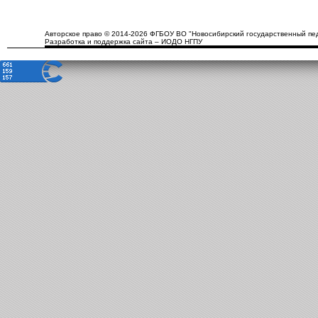
Авторское право © 2014-2026 ФГБОУ ВО "Новосибирский государственный пед
Разработка и поддержка сайта – ИОДО НГПУ