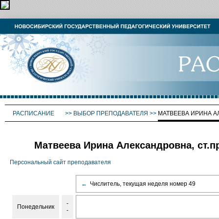
РАСПИСАНИЕ
>>
ВЫБОР ПРЕПОДАВАТЕЛЯ
>>
МАТВЕЕВА ИРИНА 
Матвеева Ирина Александровна, ст.п
Персональный сайт преподавателя
←
Числитель, текущая неделя номер 49
-
Понедельник
-