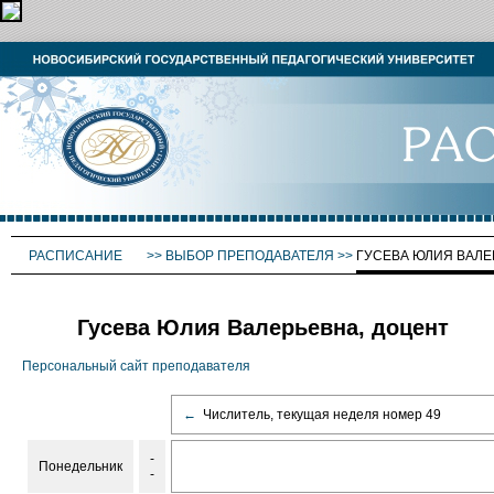
РАСПИСАНИЕ
>>
ВЫБОР ПРЕПОДАВАТЕЛЯ
>>
ГУСЕВА ЮЛИЯ ВАЛ
Гусева Юлия Валерьевна, доцент
Персональный сайт преподавателя
←
Числитель, текущая неделя номер 49
-
Понедельник
-