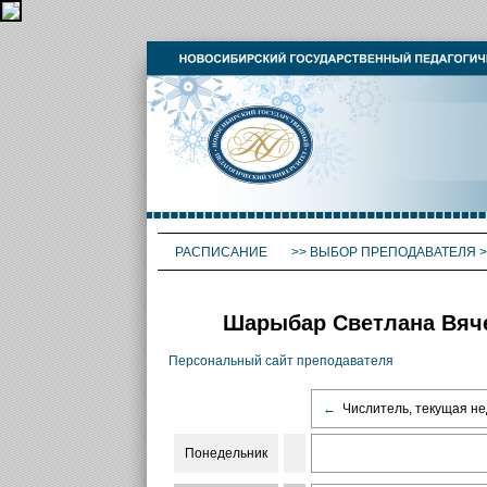
РАСПИСАНИЕ
>>
ВЫБОР ПРЕПОДАВАТЕЛЯ
>
Шарыбар Светлана Вяче
Персональный сайт преподавателя
←
Числитель, текущая не
Понедельник