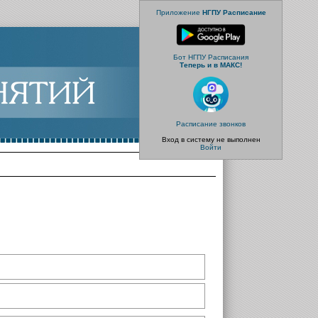
Приложение
НГПУ Расписание
Бот НГПУ Расписания
Теперь и в МАКС!
Расписание звонков
Вход в систему не выполнен
Войти