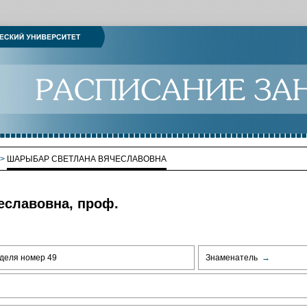
>
ШАРЫБАР СВЕТЛАНА ВЯЧЕСЛАВОВНА
славовна, проф.
деля номер 49
Знаменатель
→