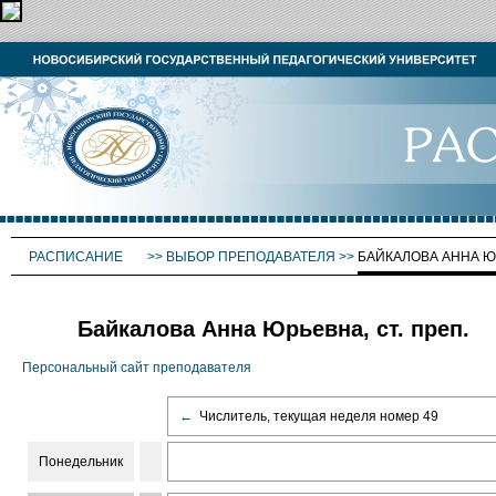
РАСПИСАНИЕ
>>
ВЫБОР ПРЕПОДАВАТЕЛЯ
>>
БАЙКАЛОВА АННА 
Байкалова Анна Юрьевна, ст. преп.
Персональный сайт преподавателя
←
Числитель, текущая неделя номер 49
Понедельник