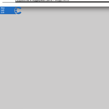
Разработка и поддержка сайта – ИОДО НГПУ