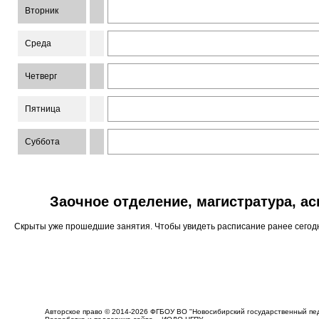
Вторник
Среда
Четверг
Пятница
Суббота
Заочное отделение, магистратура, а
Скрыты уже прошедшие занятия. Чтобы увидеть расписание ранее сего
Авторское право © 2014-2026 ФГБОУ ВО "Новосибирский государственный пед