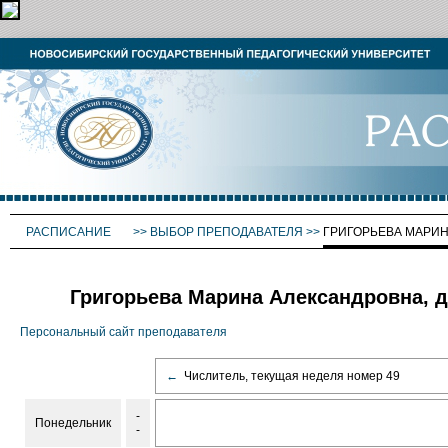
РАСПИСАНИЕ
>>
ВЫБОР ПРЕПОДАВАТЕЛЯ
>>
ГРИГОРЬЕВА МАРИ
Григорьева Марина Александровна, д
Персональный сайт преподавателя
←
Числитель, текущая неделя номер 49
-
Понедельник
-