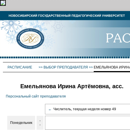
РАСПИСАНИЕ
>>
ВЫБОР ПРЕПОДАВАТЕЛЯ
>>
ЕМЕЛЬЯНОВА ИРИН
Емельянова Ирина Артёмовна, асс.
Персональный сайт преподавателя
←
Числитель, текущая неделя номер 49
-
Понедельник
-