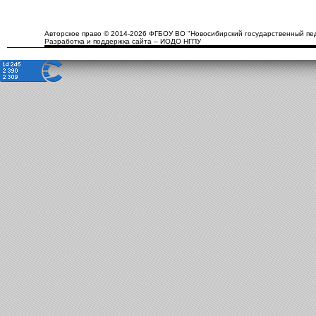
Авторское право © 2014-2026 ФГБОУ ВО "Новосибирский государственный пед
Разработка и поддержка сайта – ИОДО НГПУ