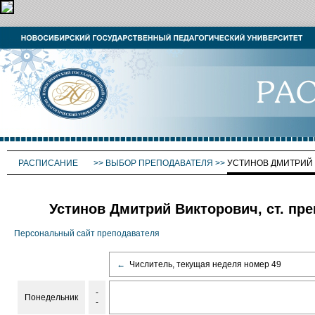
РАСПИСАНИЕ
>>
ВЫБОР ПРЕПОДАВАТЕЛЯ
>>
УСТИНОВ ДМИТРИЙ
Устинов Дмитрий Викторович, ст. пре
Персональный сайт преподавателя
←
Числитель, текущая неделя номер 49
-
Понедельник
-